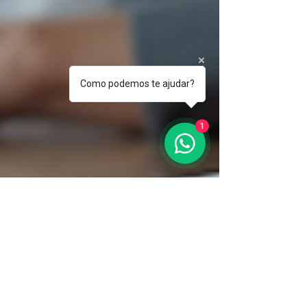
Como podemos te ajudar?
1