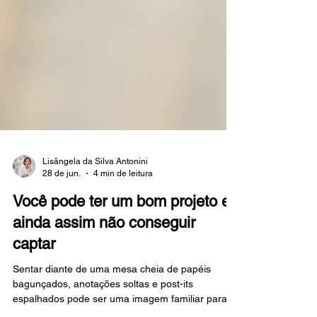
Lisângela da Silva Antonini