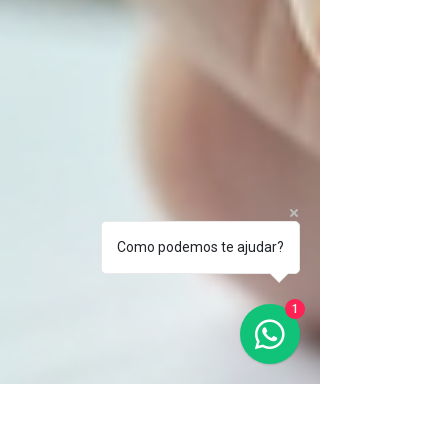
Como podemos te ajudar?
1