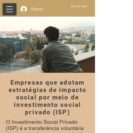
Entrar
Empresas que adotam
estratégias de impacto
social por meio de
investimento social
privado (ISP)
O Investimento Social Privado
(ISP) é a transferência voluntária