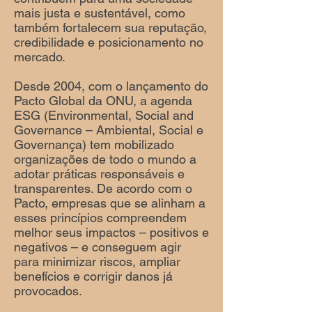
mais justa e sustentável, como
também fortalecem sua reputação,
credibilidade e posicionamento no
mercado.
Desde 2004, com o lançamento do
Pacto Global da ONU, a agenda
ESG (Environmental, Social and
Governance – Ambiental, Social e
Governança) tem mobilizado
organizações de todo o mundo a
adotar práticas responsáveis e
transparentes. De acordo com o
Pacto, empresas que se alinham a
esses princípios compreendem
melhor seus impactos – positivos e
negativos – e conseguem agir
para minimizar riscos, ampliar
benefícios e corrigir danos já
provocados.