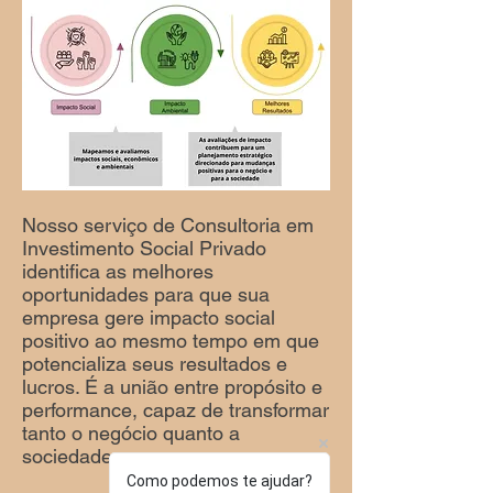
​​Nosso serviço de Consultoria em
Investimento Social Privado
identifica as melhores
oportunidades para que sua
empresa gere impacto social
positivo ao mesmo tempo em que
potencializa seus resultados e
lucros. É a união entre propósito e
performance, capaz de transformar
tanto o negócio quanto a
sociedade.
Como podemos te ajudar?