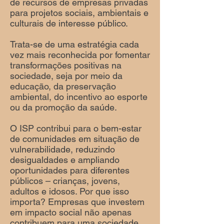
de recursos de empresas privadas
para projetos sociais, ambientais e
culturais de interesse público.
Trata-se de uma estratégia cada
vez mais reconhecida por fomentar
transformações positivas na
sociedade, seja por meio da
educação, da preservação
ambiental, do incentivo ao esporte
ou da promoção da saúde.
O ISP contribui para o bem-estar
de comunidades em situação de
vulnerabilidade, reduzindo
desigualdades e ampliando
oportunidades para diferentes
públicos – crianças, jovens,
adultos e idosos. Por que isso
importa? Empresas que investem
em impacto social não apenas
contribuem para uma sociedade