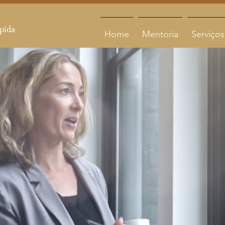
Home
Mentoria
Serviços