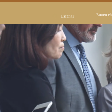
Entrar