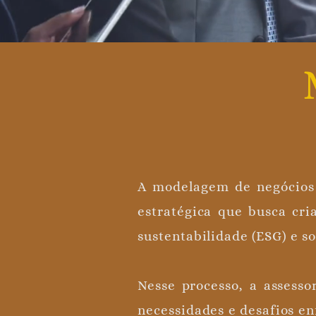
A modelagem de negócios
estratégica que busca cri
sustentabilidade (ESG) e s
Nesse processo, a assess
necessidades e desafios en