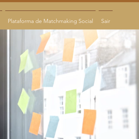
Plataforma de Matchmaking Social
Sair