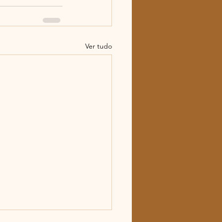
Ver tudo