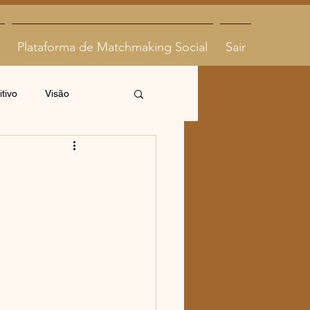
Plataforma de Matchmaking Social
Sair
tivo
Visão