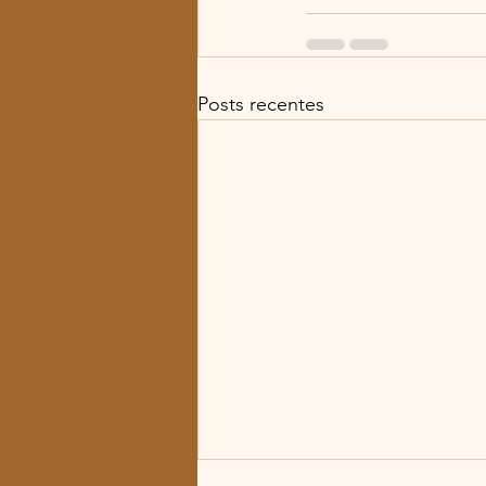
Posts recentes