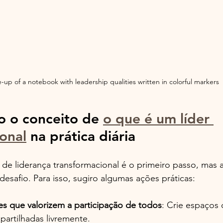
-up of a notebook with leadership qualities written in colorful markers
 o conceito de 
o que é um líder 
onal
 na prática diária
de liderança transformacional é o primeiro passo, mas ap
desafio. Para isso, sugiro algumas ações práticas:
s que valorizem a participação de todos
: Crie espaços 
artilhadas livremente.