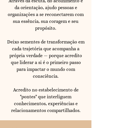
Através da escuta, do acolhimento e
da orientação, ajudo pessoas e
organizações a se reconectarem com
sua essência, sua coragem e seu
propósito.
Deixo sementes de transformação em
cada trajetória que acompanha a
própria verdade — porque acredito
que liderar a si é o primeiro passo
para impactar o mundo com
consciência.
Acredito no estabelecimento de
"pontes" que interliguem
conhecimentos, experiências e
relacionamentos compartilhados.