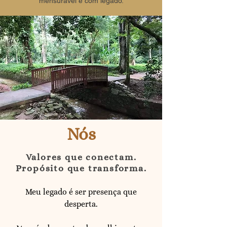
mensurável e com legado.
Nós
Valores que conectam.
Propósito que transforma.
Meu legado é ser presença que
desperta.