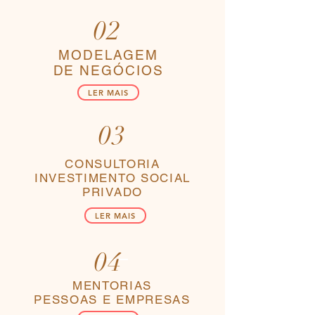
02
MODELAGEM
DE NEGÓCIOS
LER MAIS
03
CONSULTORIA
INVESTIMENTO SOCIAL
PRIVADO
LER MAIS
04
MENTORIAS
PESSOAS E EMPRESAS