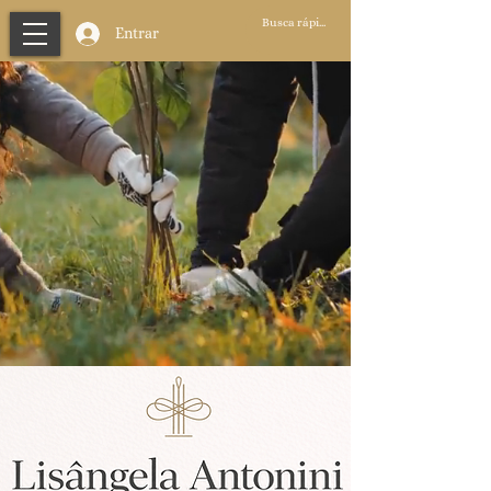
Entrar