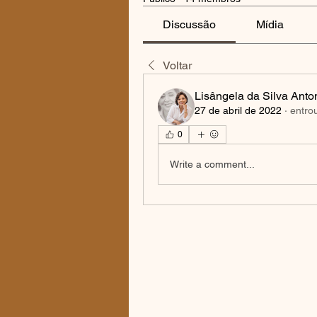
Discussão
Mídia
Voltar
Lisângela da Silva Anto
27 de abril de 2022
·
entro
0
Write a comment...