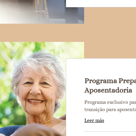
Programa Prepa
Aposentadoria
Programa exclusivo par
transição para aposent
Leer más