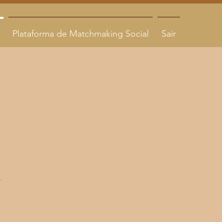
Plataforma de Matchmaking Social
Sair