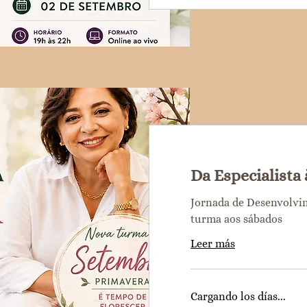
Da Especialista 
Jornada de Desenvolvim
turma aos sábados
Leer más
Cargando los días...