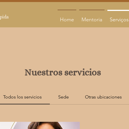
Home
Mentoria
Serviços
Nuestros servicios
Todos los servicios
Sede
Otras ubicaciones