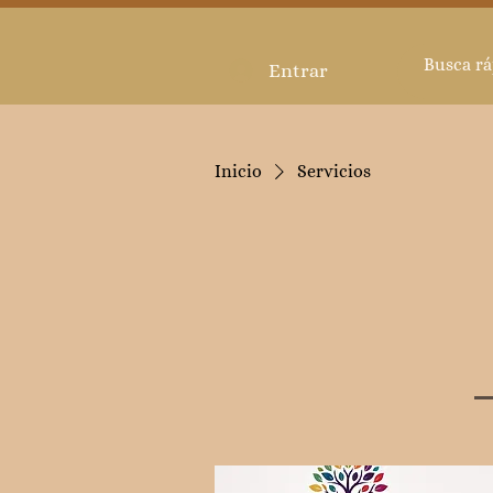
Entrar
Inicio
Servicios